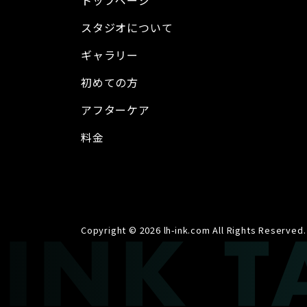
トップページ
スタジオについて
ギャラリー
初めての方
アフターケア
料金
Copyright © 2026 lh-ink.com All Rights Reserved.