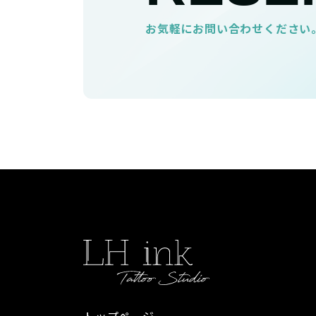
お気軽にお問い合わせください