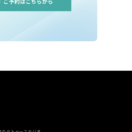
ご予約はこちらから
京のタトゥースタジオ