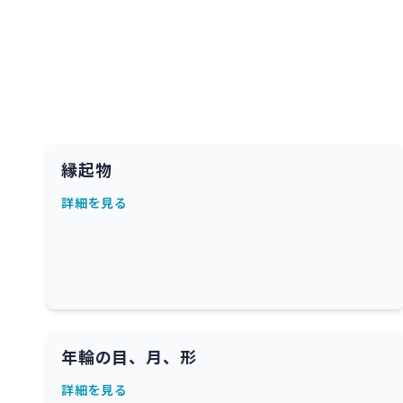
縁起物
詳細を見る
年輪の目、月、形
詳細を見る