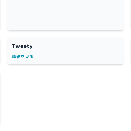
Tweety
詳細を見る