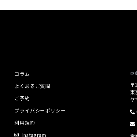
コラム
東
〒1
よくあるご質問
東
ご予約
ヤ
プライバシーポリシー
利用規約
Instagram
営