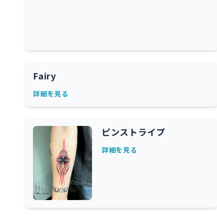
Fairy
詳細を見る
ピンストライプ
詳細を見る