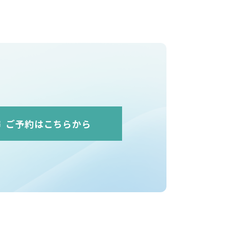
ご予約はこちらから