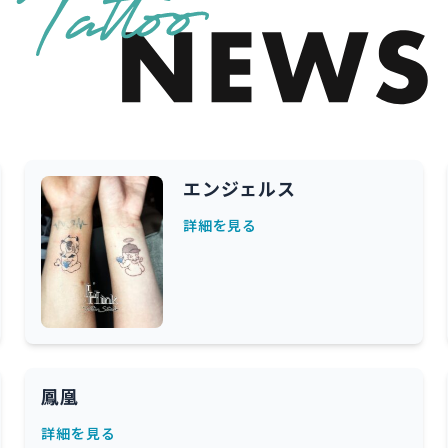
エンジェルス
詳細を見る
鳳凰
詳細を見る