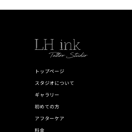
トップページ
スタジオについて
ギャラリー
初めての方
アフターケア
料金