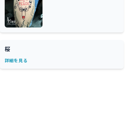
桜
詳細を見る