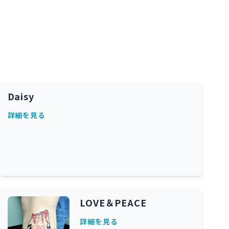
Daisy
詳細を見る
LOVE＆PEACE
詳細を見る