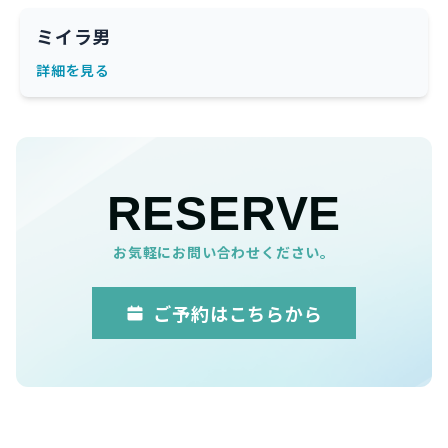
ミイラ男
詳細を見る
RESERVE
お気軽にお問い合わせください。
ご予約はこちらから