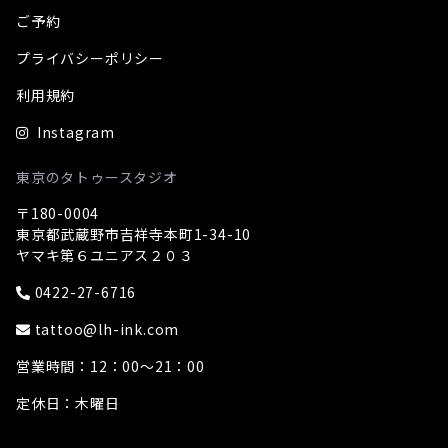
ご予約
プライバシーポリシー
利用規約
Instagram
東京のタトゥースタジオ
〒180-0004
東京都武蔵野市吉祥寺本町1-34-10
ヤマキ第６ユニアス２０３
0422-27-6716
tattoo@lh-ink.com
営業時間：12：00～21：00
定休日：木曜日