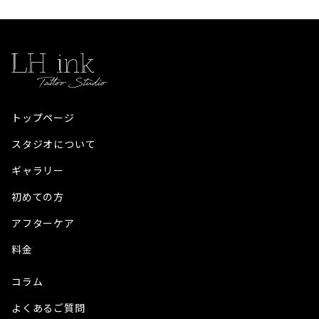
トップページ
スタジオについて
ギャラリー
初めての方
アフターケア
料金
コラム
よくあるご質問