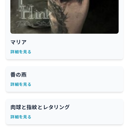
マリア
詳細を見る
番の燕
詳細を見る
肉球と指紋とレタリング
詳細を見る