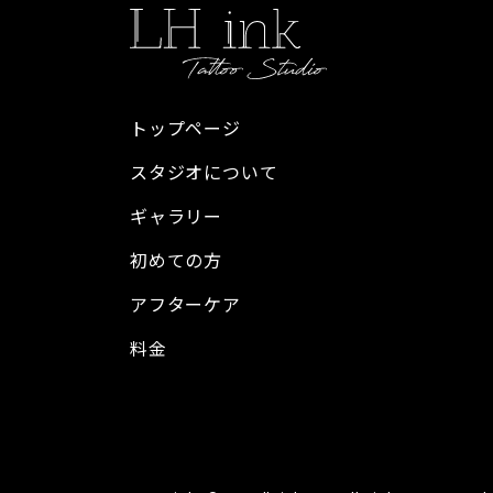
トップページ
スタジオについて
ギャラリー
初めての方
アフターケア
料金