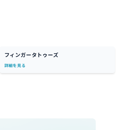
フィンガータトゥーズ
詳細を見る