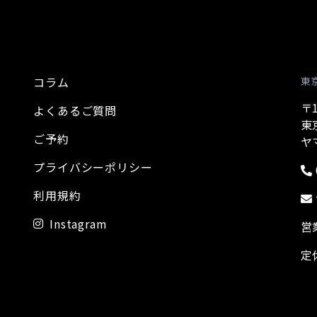
コラム
東
〒1
よくあるご質問
東
ご予約
ヤ
プライバシーポリシー
利用規約
Instagram
営
定