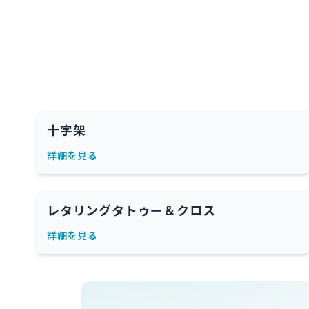
十字架
詳細を見る
レタリングタトゥー＆クロス
詳細を見る