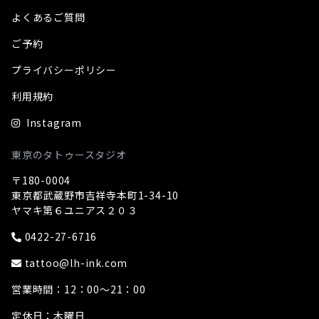
よくあるご質問
ご予約
プライバシーポリシー
利用規約
Instagram
東京のタトゥースタジオ
〒180-0004
東京都武蔵野市吉祥寺本町1-34-10
ヤマキ第６ユニアス２０３
0422-27-6716
tattoo@lh-ink.com
営業時間：12：00～21：00
定休日：木曜日