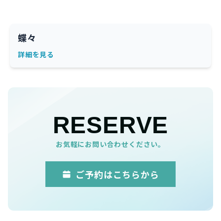
蝶々
詳細を見る
RESERVE
お気軽にお問い合わせください。
ご予約はこちらから