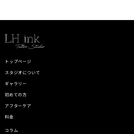
トップページ
スタジオについて
ギャラリー
初めての方
アフターケア
料金
コラム