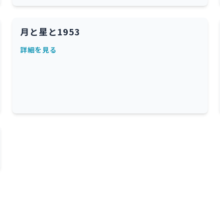
月と星と1953
詳細を見る