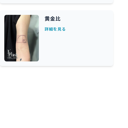
黄金比
詳細を見る