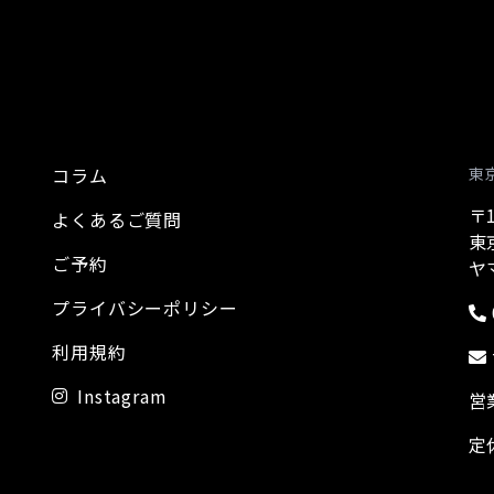
コラム
東
〒1
よくあるご質問
東
ご予約
ヤ
プライバシーポリシー
利用規約
Instagram
営
定