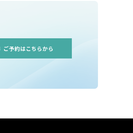
ご予約はこちらから