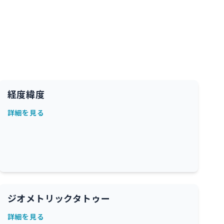
経度緯度
詳細を見る
ジオメトリックタトゥー
詳細を見る