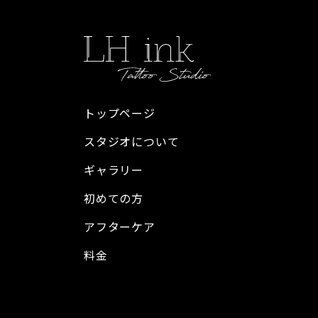
トップページ
スタジオについて
ギャラリー
初めての方
アフターケア
料金