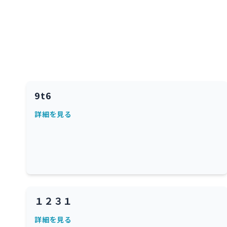
9t6
詳細を見る
１２３１
詳細を見る