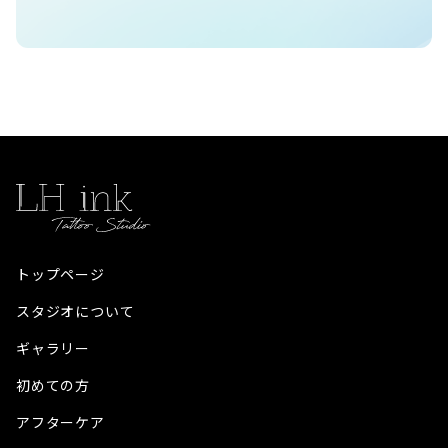
トップページ
スタジオについて
ギャラリー
初めての方
アフターケア