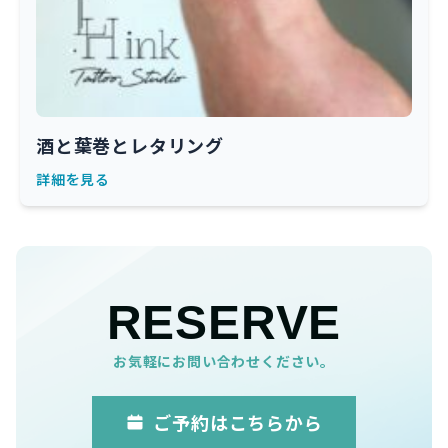
酒と葉巻とレタリング
詳細を見る
RESERVE
お気軽にお問い合わせください。
ご予約はこちらから