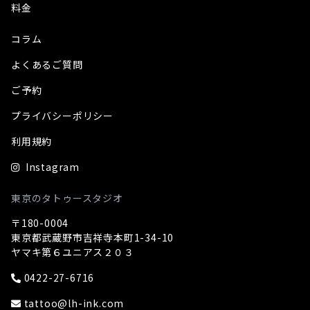
料金
コラム
よくあるご質問
ご予約
プライバシーポリシー
利用規約
Instagram
東京のタトゥースタジオ
〒180-0004
東京都武蔵野市吉祥寺本町1-34-10
ヤマキ第６ユニアス２０３
0422-27-6716
tattoo@lh-ink.com