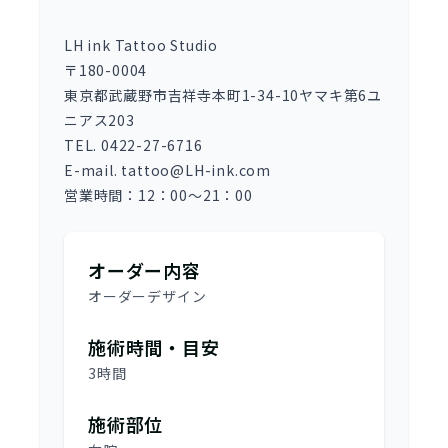
LH ink Tattoo Studio
〒180-0004
東京都武蔵野市吉祥寺本町1-34-10ヤマキ第6ユ
ニアス203
TEL. 0422-27-6716
E-mail. tattoo@LH-ink.com
営業時間：12：00～21：00
オーダー内容
オーダーデザイン
施術時間・目安
3時間
施術部位