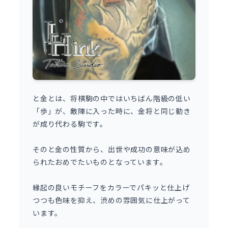
と金とは、将棋駒の中ではいちばん階級の低い
「歩」が、敵陣に入った時に、金将と同じ動き
が成り代わる駒です。
そのと金の性質から、出世や成功の意味が込め
られたおめでたいものとなっています。
縁起の良いモチーフをカラーでパキッと仕上げ
つつも色味を抑え、渋めの雰囲気に仕上がって
います。