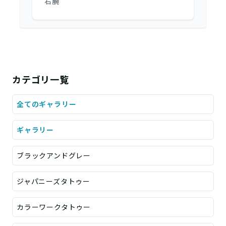
右腕
カテゴリ一覧
全てのギャラリー
ギャラリー
ブラックアンドグレー
ジャパニーズタトゥー
カラーワークタトゥー