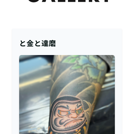
と金と達磨