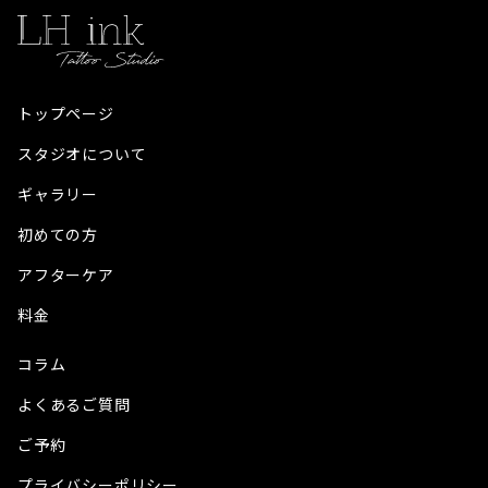
トップページ
スタジオについて
ギャラリー
初めての方
アフターケア
料金
コラム
よくあるご質問
ご予約
プライバシーポリシー