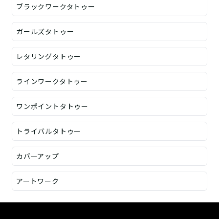
ブラックワークタトゥー
ガールズタトゥー
レタリングタトゥー
ラインワークタトゥー
ワンポイントタトゥー
トライバルタトゥー
カバーアップ
アートワーク