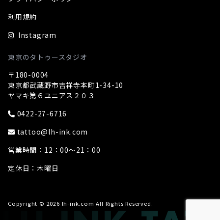
利用規約
Instagram
東京のタトゥースタジオ
〒180-0004
東京都武蔵野市吉祥寺本町1-34-10
ヤマキ第６ユニアス２０３
0422-27-6716
tattoo@lh-ink.com
営業時間：12：00～21：00
定休日：木曜日
Copyright © 2026 lh-ink.com All Rights Reserved.