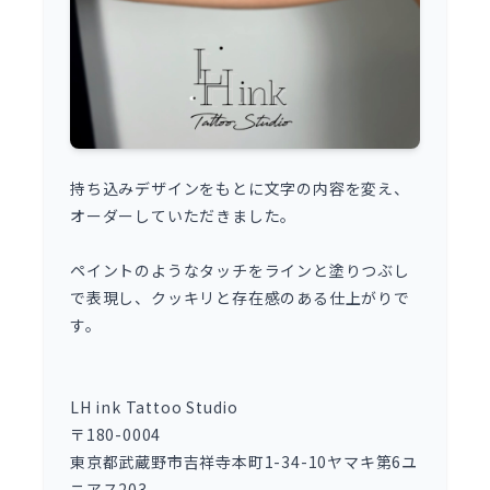
持ち込みデザインをもとに文字の内容を変え、
オーダーしていただきました。
ペイントのようなタッチをラインと塗りつぶし
で表現し、クッキリと存在感のある仕上がりで
す。
LH ink Tattoo Studio
〒180-0004
東京都武蔵野市吉祥寺本町1-34-10ヤマキ第6ユ
ニアス203