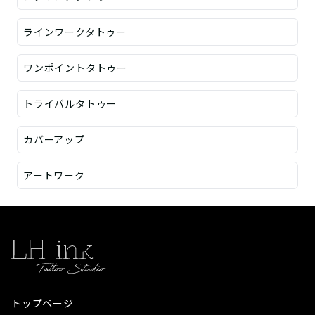
ラインワークタトゥー
ワンポイントタトゥー
トライバルタトゥー
カバーアップ
アートワーク
トップページ