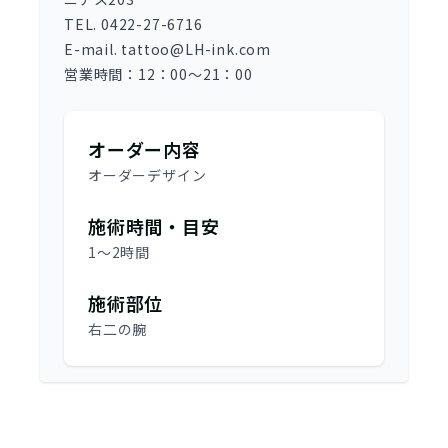
TEL. 0422-27-6716
E-mail. tattoo@LH-ink.com
営業時間：12：00～21：00
オーダー内容
オーダーデザイン
施術時間・目安
1～2時間
施術部位
右二の腕