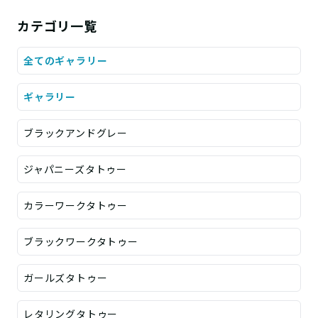
カテゴリ一覧
全てのギャラリー
ギャラリー
ブラックアンドグレー
ジャパニーズタトゥー
カラーワークタトゥー
ブラックワークタトゥー
ガールズタトゥー
レタリングタトゥー