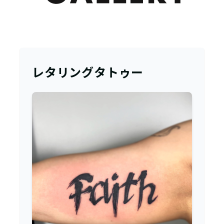
レタリングタトゥー