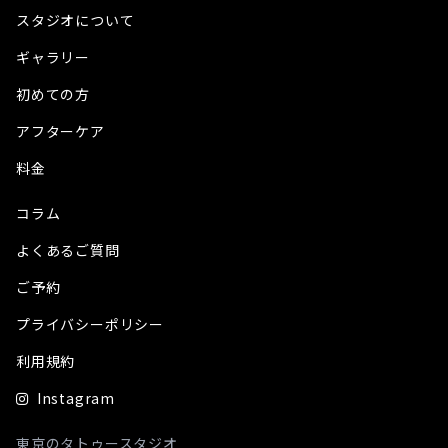
スタジオについて
ギャラリー
初めての方
アフターケア
料金
コラム
よくあるご質問
ご予約
プライバシーポリシー
利用規約
Instagram
東京のタトゥースタジオ