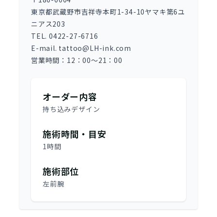
東京都武蔵野市吉祥寺本町1-34-10ヤマキ第6ユ
ニアス203
TEL. 0422-27-6716
E-mail. tattoo@LH-ink.com
営業時間：12：00～21：00
オーダー内容
持ち込みデザイン
施術時間・目安
1時間
施術部位
左前腕