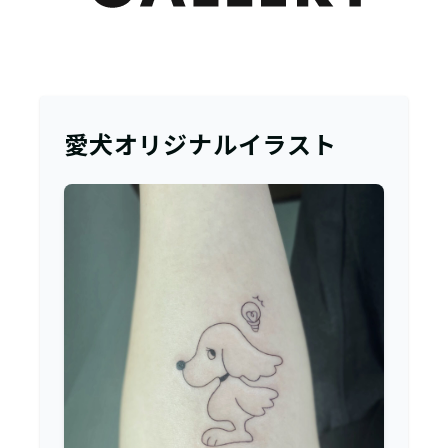
愛犬オリジナルイラスト