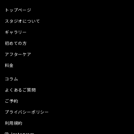
トップページ
スタジオについて
ギャラリー
初めての方
アフターケア
料金
コラム
よくあるご質問
ご予約
プライバシーポリシー
利用規約