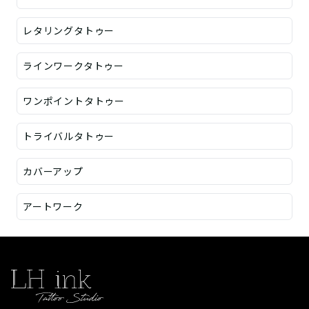
レタリングタトゥー
ラインワークタトゥー
ワンポイントタトゥー
トライバルタトゥー
カバーアップ
アートワーク