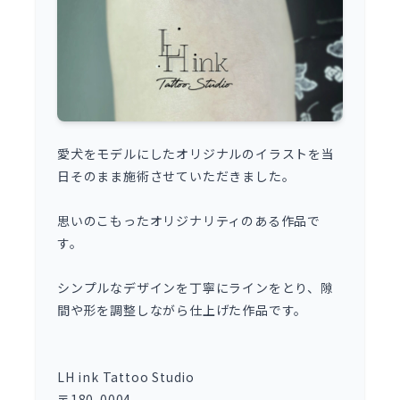
愛犬をモデルにしたオリジナルのイラストを当
日そのまま施術させていただきました。
思いのこもったオリジナリティのある作品で
す。
シンプルなデザインを丁寧にラインをとり、隙
間や形を調整しながら仕上げた作品です。
LH ink Tattoo Studio
〒180-0004