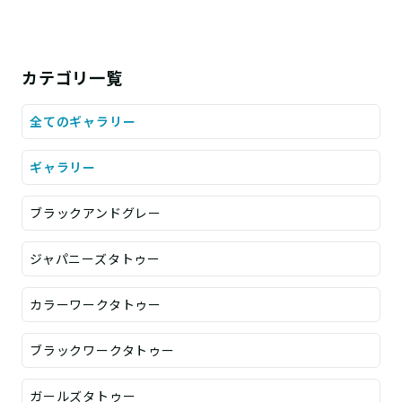
カテゴリ一覧
全てのギャラリー
ギャラリー
ブラックアンドグレー
ジャパニーズタトゥー
カラーワークタトゥー
ブラックワークタトゥー
ガールズタトゥー