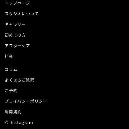
トップページ
スタジオについて
ギャラリー
初めての方
アフターケア
料金
コラム
よくあるご質問
ご予約
プライバシーポリシー
利用規約
Instagram