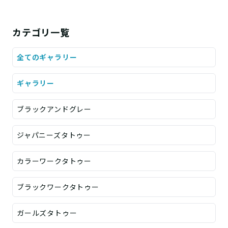
カテゴリ一覧
全てのギャラリー
ギャラリー
ブラックアンドグレー
ジャパニーズタトゥー
カラーワークタトゥー
ブラックワークタトゥー
ガールズタトゥー