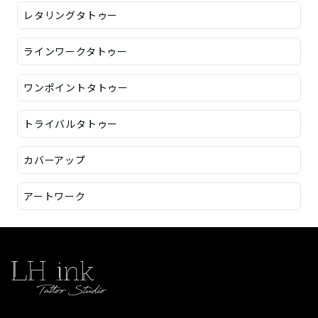
レタリングタトゥー
ラインワークタトゥー
ワンポイントタトゥー
トライバルタトゥー
カバーアップ
アートワーク