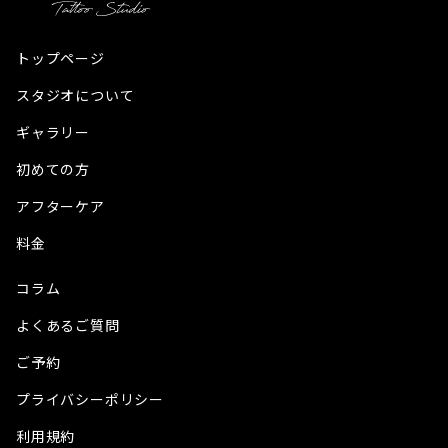
トップページ
スタジオについて
ギャラリー
初めての方
アフターケア
料金
コラム
よくあるご質問
ご予約
プライバシーポリシー
利用規約