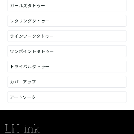
ガールズタトゥー
レタリングタトゥー
ラインワークタトゥー
ワンポイントタトゥー
トライバルタトゥー
カバーアップ
アートワーク