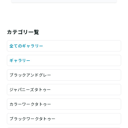
カテゴリ一覧
全てのギャラリー
ギャラリー
ブラックアンドグレー
ジャパニーズタトゥー
カラーワークタトゥー
ブラックワークタトゥー