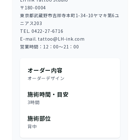
〒180-0004
東京都武蔵野市吉祥寺本町1-34-10ヤマキ第6ユ
ニアス203
TEL. 0422-27-6716
E-mail. tattoo@LH-ink.com
営業時間：12：00～21：00
オーダー内容
オーダーデザイン
施術時間・目安
3時間
施術部位
背中