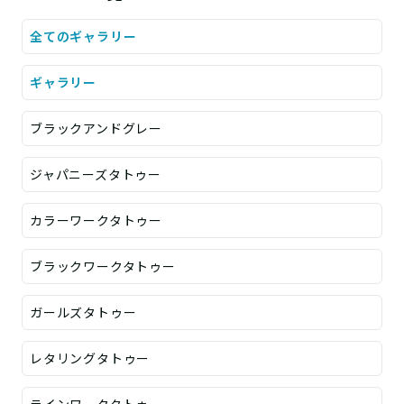
全てのギャラリー
ギャラリー
ブラックアンドグレー
ジャパニーズタトゥー
カラーワークタトゥー
ブラックワークタトゥー
ガールズタトゥー
レタリングタトゥー