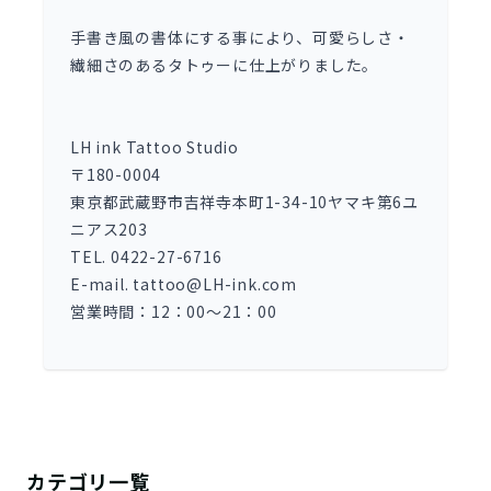
手書き風の書体にする事により、可愛らしさ・
繊細さのあるタトゥーに仕上がりました。
LH ink Tattoo Studio
〒180-0004
東京都武蔵野市吉祥寺本町1-34-10ヤマキ第6ユ
ニアス203
TEL. 0422-27-6716
E-mail. tattoo@LH-ink.com
営業時間：12：00～21：00
カテゴリ一覧