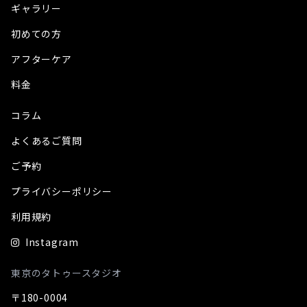
ギャラリー
初めての方
アフターケア
料金
コラム
よくあるご質問
ご予約
プライバシーポリシー
利用規約
Instagram
東京のタトゥースタジオ
〒180-0004