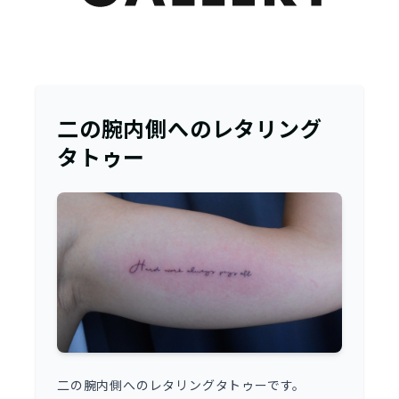
二の腕内側へのレタリング
タトゥー
二の腕内側へのレタリングタトゥーです。