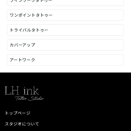
ラインワークタトゥー
ワンポイントタトゥー
トライバルタトゥー
カバーアップ
アートワーク
トップページ
スタジオについて