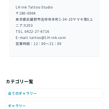
LH ink Tattoo Studio
〒180-0004
東京都武蔵野市吉祥寺本町1-34-10ヤマキ第6ユ
ニアス203
TEL. 0422-27-6716
E-mail. tattoo@LH-ink.com
営業時間：12：00～21：00
カテゴリ一覧
全てのギャラリー
ギャラリー