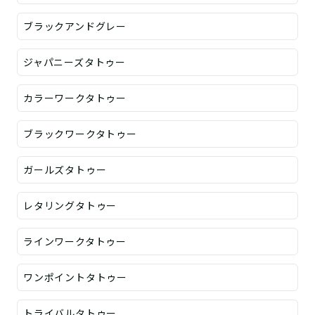
ブラックアンドグレー
ジャパニーズタトゥー
カラーワークタトゥー
ブラックワークタトゥー
ガールズタトゥー
レタリングタトゥー
ラインワークタトゥー
ワンポイントタトゥー
トライバルタトゥー