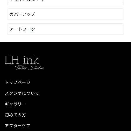
カバーアップ
アートワーク
トップページ
スタジオについて
ギャラリー
初めての方
アフターケア