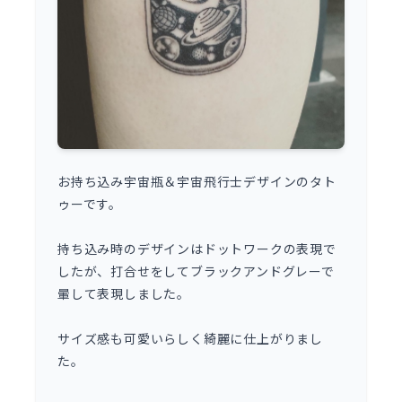
お持ち込み宇宙瓶＆宇宙飛行士デザインのタト
ゥーです。
持ち込み時のデザインはドットワークの表現で
したが、打合せをしてブラックアンドグレーで
暈して表現しました。
サイズ感も可愛いらしく綺麗に仕上がりまし
た。