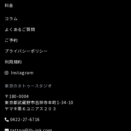
料金
コラム
よくあるご質問
ご予約
プライバシーポリシー
利用規約
Instagram
東京のタトゥースタジオ
〒180-0004
東京都武蔵野市吉祥寺本町1-34-10
ヤマキ第６ユニアス２０３
0422-27-6716
tattoo@lh-ink.com