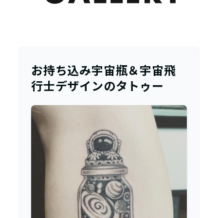
お持ち込み宇宙瓶＆宇宙飛
行士デザインのタトゥー