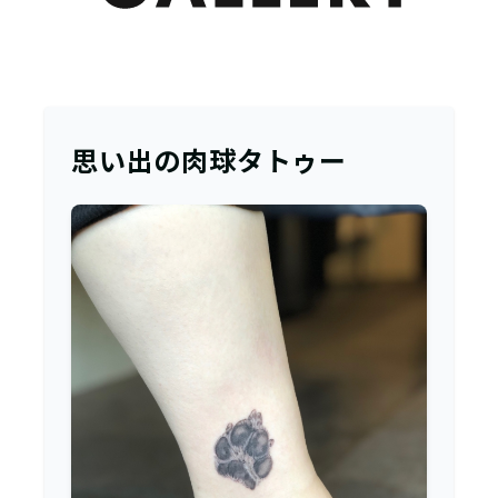
思い出の肉球タトゥー