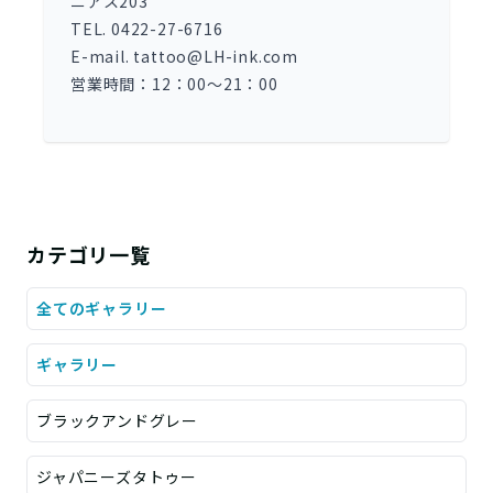
ニアス203
TEL. 0422-27-6716
E-mail. tattoo@LH-ink.com
営業時間：12：00～21：00
カテゴリ一覧
全てのギャラリー
ギャラリー
ブラックアンドグレー
ジャパニーズタトゥー