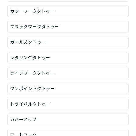
カラーワークタトゥー
ブラックワークタトゥー
ガールズタトゥー
レタリングタトゥー
ラインワークタトゥー
ワンポイントタトゥー
トライバルタトゥー
カバーアップ
アートワーク