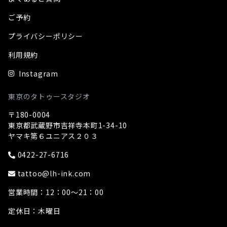
ご予約
プライバシーポリシー
利用規約
Instagram
東京のタトゥースタジオ
〒180-0004
東京都武蔵野市吉祥寺本町1-34-10
ヤマキ第６ユニアス２０３
0422-27-6716
tattoo@lh-ink.com
営業時間：12：00～21：00
定休日：木曜日