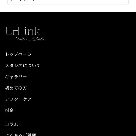
トップページ
スタジオについて
ギャラリー
初めての方
アフターケア
料金
コラム
よくあるご質問