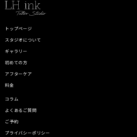
トップページ
スタジオについて
ギャラリー
初めての方
アフターケア
料金
コラム
よくあるご質問
ご予約
プライバシーポリシー