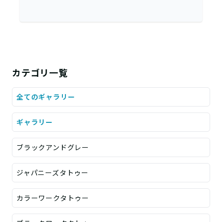
カテゴリ一覧
全てのギャラリー
ギャラリー
ブラックアンドグレー
ジャパニーズタトゥー
カラーワークタトゥー