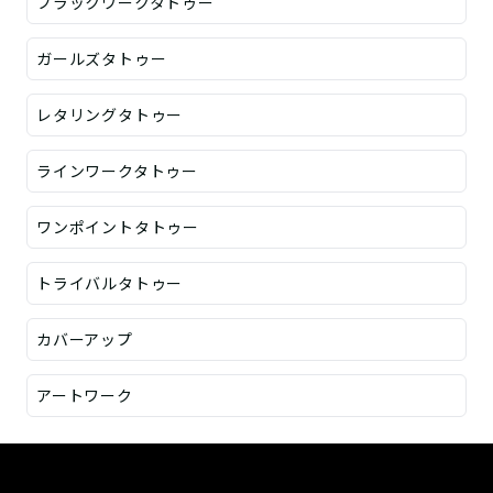
ブラックワークタトゥー
ガールズタトゥー
レタリングタトゥー
ラインワークタトゥー
ワンポイントタトゥー
トライバルタトゥー
カバーアップ
アートワーク