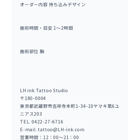
オーダー内容 持ち込みデザイン
施術時間・目安 1～2時間
施術部位 胸
LH ink Tattoo Studio
〒180-0004
東京都武蔵野市吉祥寺本町1-34-10ヤマキ第6ユ
ニアス203
TEL. 0422-27-6716
E-mail. tattoo@LH-ink.com
営業時間：12：00～21：00