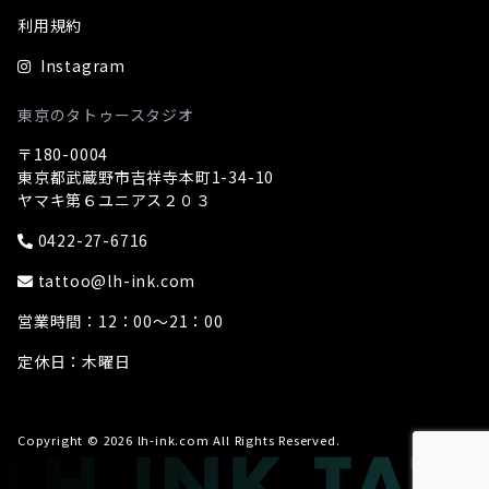
利用規約
Instagram
東京のタトゥースタジオ
〒180-0004
東京都武蔵野市吉祥寺本町1-34-10
ヤマキ第６ユニアス２０３
0422-27-6716
tattoo@lh-ink.com
営業時間：12：00～21：00
定休日：木曜日
Copyright © 2026 lh-ink.com All Rights Reserved.