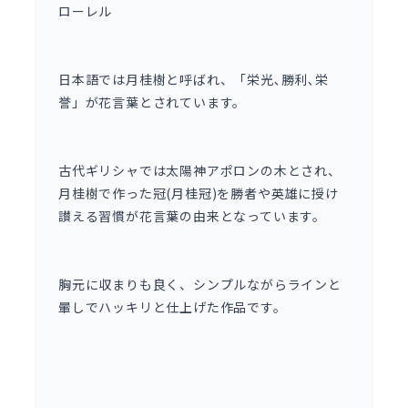
ローレル
日本語では月桂樹と呼ばれ、「栄光､勝利､栄
誉」が花言葉とされています。
古代ギリシャでは太陽神アポロンの木とされ、
月桂樹で作った冠(月桂冠)を勝者や英雄に授け
讃える習慣が花言葉の由来となっています。
胸元に収まりも良く、シンプルながらラインと
暈しでハッキリと仕上げた作品です。