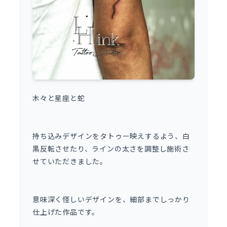
木々と星座と蛇
持ち込みデザインをタトゥー映えするよう、白
黒反転させたり、ラインの太さを調整し施術さ
せていただきました。
意味深く怪しいデザインを、細部までしっかり
仕上げた作品です。