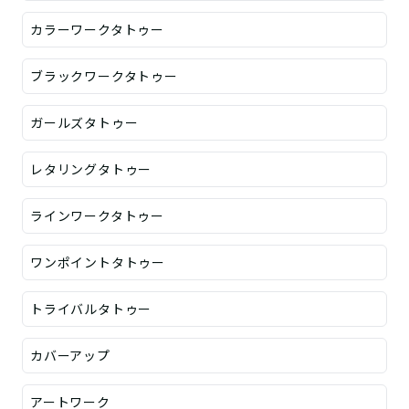
カラーワークタトゥー
ブラックワークタトゥー
ガールズタトゥー
レタリングタトゥー
ラインワークタトゥー
ワンポイントタトゥー
トライバルタトゥー
カバーアップ
アートワーク