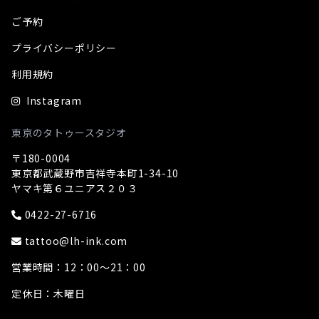
ご予約
プライバシーポリシー
利用規約
Instagram
東京のタトゥースタジオ
〒180-0004
東京都武蔵野市吉祥寺本町1-34-10
ヤマキ第６ユニアス２０３
0422-27-6716
tattoo@lh-ink.com
営業時間：12：00～21：00
定休日：木曜日