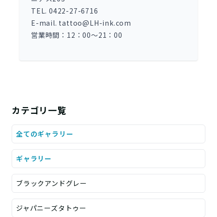
TEL. 0422-27-6716
E-mail. tattoo@LH-ink.com
営業時間：12：00～21：00
カテゴリ一覧
全てのギャラリー
ギャラリー
ブラックアンドグレー
ジャパニーズタトゥー