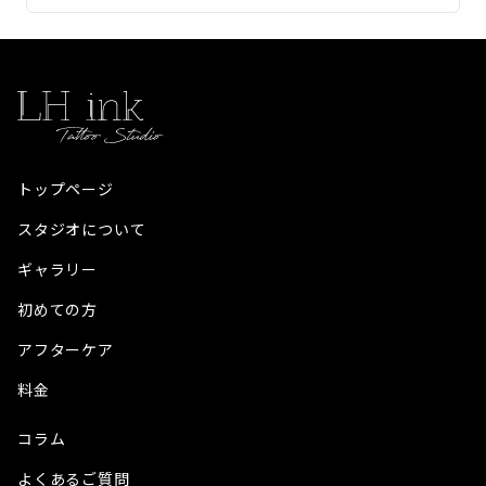
トップページ
スタジオについて
ギャラリー
初めての方
アフターケア
料金
コラム
よくあるご質問