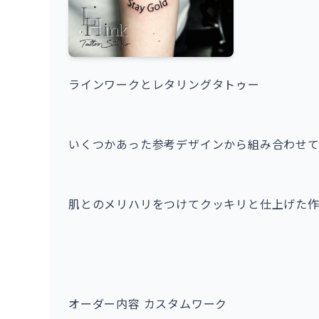
ラインワークとレタリングタトゥー
いくつかあった参考デザインから組み合わせ
肌とのメリハリをつけてクッキリと仕上げた作
オーダー内容 カスタムワーク