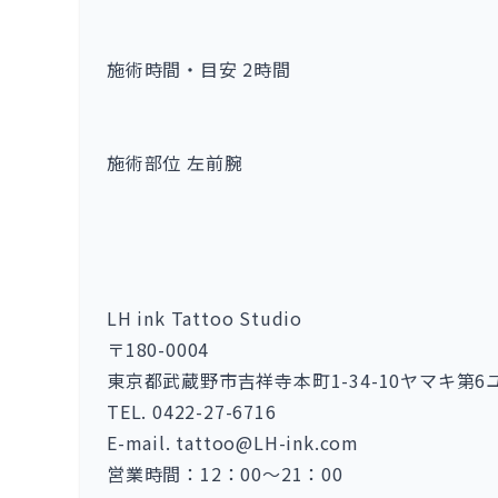
施術時間・目安 2時間
施術部位 左前腕
LH ink Tattoo Studio
〒180-0004
東京都武蔵野市吉祥寺本町1-34-10ヤマキ第6
TEL. 0422-27-6716
E-mail. tattoo@LH-ink.com
営業時間：12：00～21：00