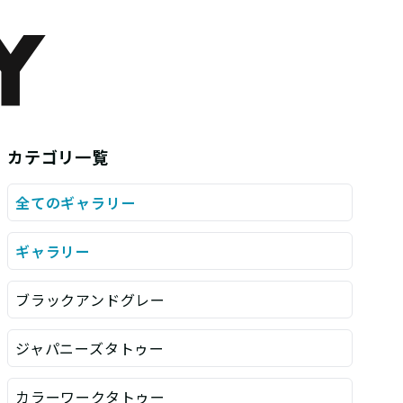
カテゴリ一覧
全てのギャラリー
ギャラリー
ブラックアンドグレー
ジャパニーズタトゥー
カラーワークタトゥー