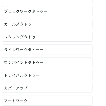
ブラックワークタトゥー
ガールズタトゥー
レタリングタトゥー
ラインワークタトゥー
ワンポイントタトゥー
トライバルタトゥー
カバーアップ
アートワーク