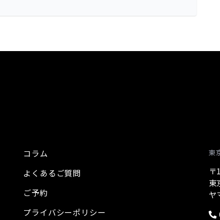
コラム
東
〒1
よくあるご質問
東
ご予約
ヤ
プライバシーポリシー