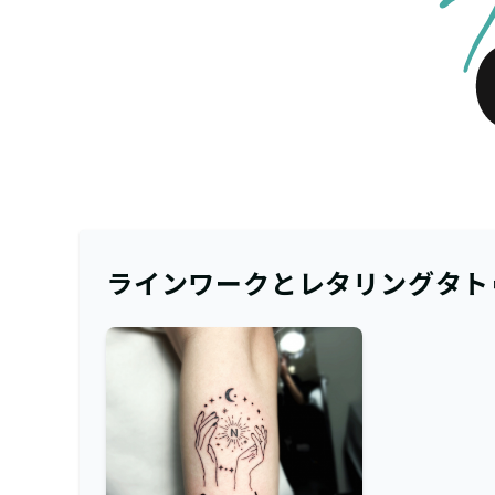
ラインワークとレタリングタト