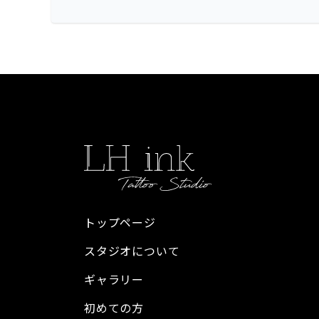
トップページ
スタジオについて
ギャラリー
初めての方