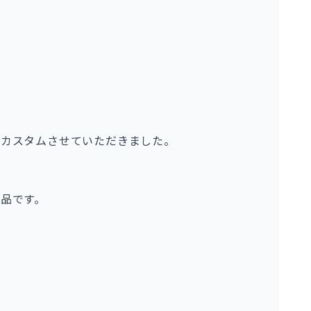
てカスタムさせていただきました。
品です。