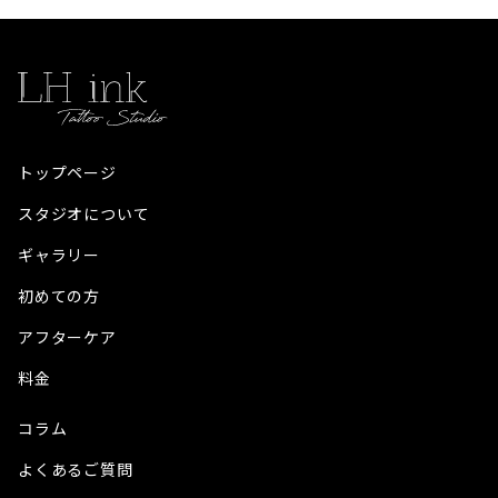
トップページ
スタジオについて
ギャラリー
初めての方
アフターケア
料金
コラム
よくあるご質問