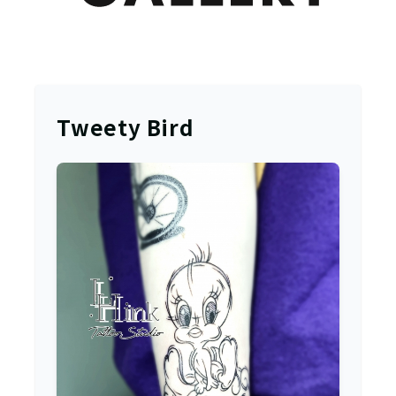
Tweety Bird