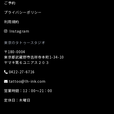
ご予約
プライバシーポリシー
利用規約
Instagram
東京のタトゥースタジオ
〒180-0004
東京都武蔵野市吉祥寺本町1-34-10
ヤマキ第６ユニアス２０３
0422-27-6716
tattoo@lh-ink.com
営業時間：12：00～21：00
定休日：木曜日