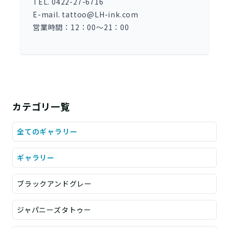
TEL. 0422-27-6716
E-mail. tattoo@LH-ink.com
営業時間：12：00～21：00
カテゴリ一覧
全てのギャラリー
ギャラリー
ブラックアンドグレー
ジャパニーズタトゥー