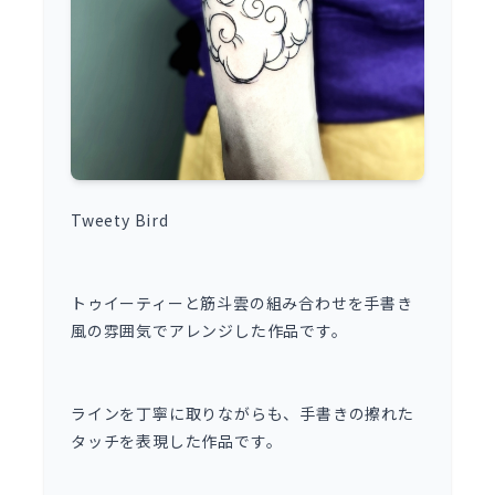
Tweety Bird
トゥイーティーと筋斗雲の組み合わせを手書き
風の雰囲気でアレンジした作品です。
ラインを丁寧に取りながらも、手書きの擦れた
タッチを表現した作品です。