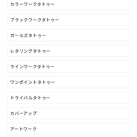
カラーワークタトゥー
ブラックワークタトゥー
ガールズタトゥー
レタリングタトゥー
ラインワークタトゥー
ワンポイントタトゥー
トライバルタトゥー
カバーアップ
アートワーク