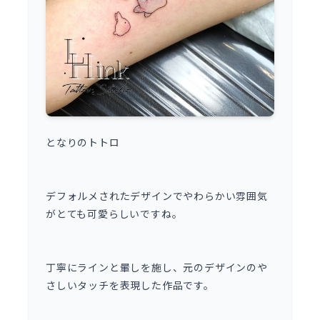
となりのトトロ
デフォルメされたデザインでやわらかい雰囲気
がとても可愛らしいですね。
丁寧にラインと暈しを施し、元のデザインのや
さしいタッチを表現した作品です。