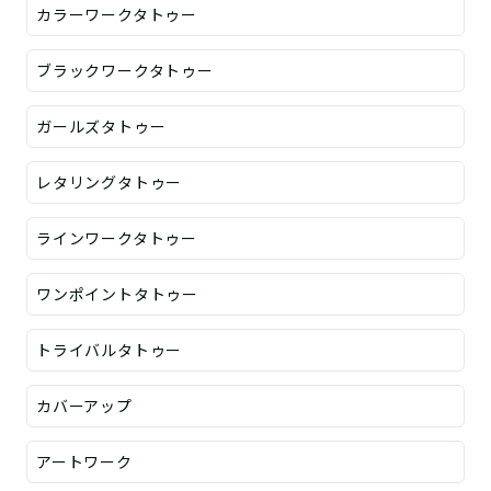
カラーワークタトゥー
ブラックワークタトゥー
ガールズタトゥー
レタリングタトゥー
ラインワークタトゥー
ワンポイントタトゥー
トライバルタトゥー
カバーアップ
アートワーク