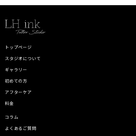
トップページ
スタジオについて
ギャラリー
初めての方
アフターケア
料金
コラム
よくあるご質問