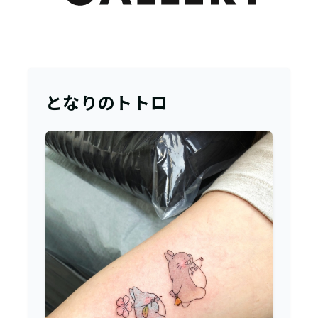
となりのトトロ