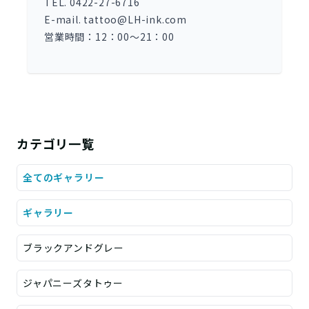
TEL. 0422-27-6716
E-mail. tattoo@LH-ink.com
営業時間：12：00～21：00
カテゴリ一覧
全てのギャラリー
ギャラリー
ブラックアンドグレー
ジャパニーズタトゥー