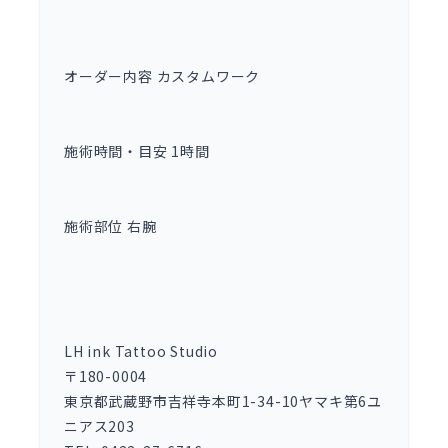
オーダー内容 カスタムワーク
施術時間・目安 1時間
施術部位 右腕
LH ink Tattoo Studio
〒180-0004
東京都武蔵野市吉祥寺本町1-34-10ヤマキ第6ユ
ニアス203