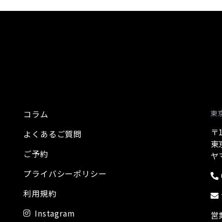
コラム
東
〒1
よくあるご質問
東
ご予約
ヤ
プライバシーポリシー
利用規約
Instagram
営