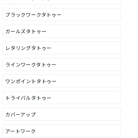
ブラックワークタトゥー
ガールズタトゥー
レタリングタトゥー
ラインワークタトゥー
ワンポイントタトゥー
トライバルタトゥー
カバーアップ
アートワーク