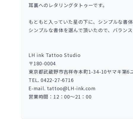
耳裏へのレタリングタトゥーです。
もともと入っていた星の下に、シンプルな書体
シンプルな書体を選んで頂いたので、バランス
LH ink Tattoo Studio
〒180-0004
東京都武蔵野市吉祥寺本町1-34-10ヤマキ第6
TEL. 0422-27-6716
E-mail. tattoo@LH-ink.com
営業時間：12：00～21：00