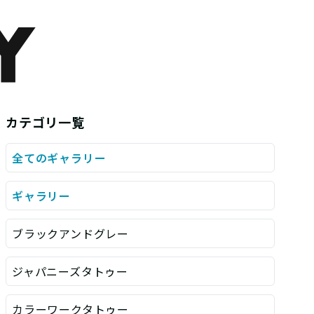
カテゴリ一覧
全てのギャラリー
ギャラリー
ブラックアンドグレー
ジャパニーズタトゥー
カラーワークタトゥー