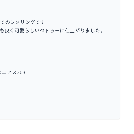
でのレタリングです。
も良く可愛らしいタトゥーに仕上がりました。
ユニアス203