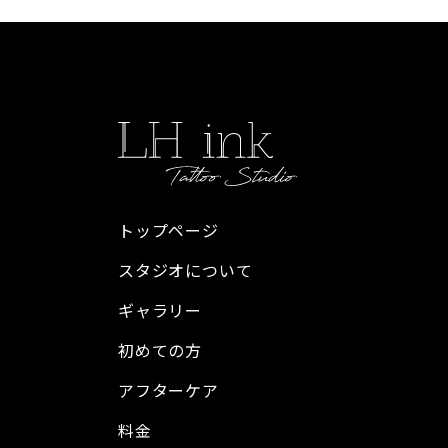
トップページ
スタジオについて
ギャラリー
初めての方
アフターケア
料金