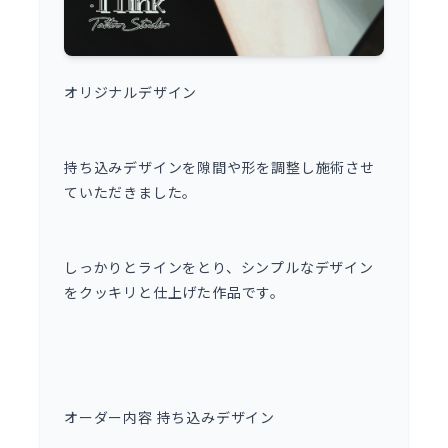
オリジナルデザイン
持ち込みデザインを隙間や形を調整し施術させ
ていただきました。
しっかりとラインをとり、シンプルなデザイン
をクッキリと仕上げた作品です。
オーダー内容 持ち込みデザイン