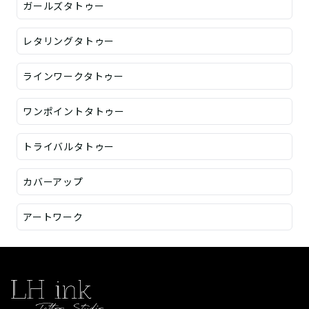
ガールズタトゥー
レタリングタトゥー
ラインワークタトゥー
ワンポイントタトゥー
トライバルタトゥー
カバーアップ
アートワーク