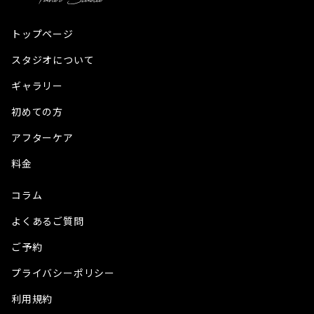
トップページ
スタジオについて
ギャラリー
初めての方
アフターケア
料金
コラム
よくあるご質問
ご予約
プライバシーポリシー
利用規約