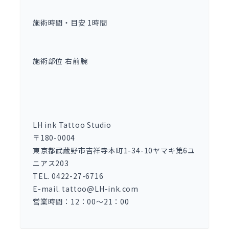
施術時間・目安 1時間
施術部位 右前腕
LH ink Tattoo Studio
〒180-0004
東京都武蔵野市吉祥寺本町1-34-10ヤマキ第6ユ
ニアス203
TEL. 0422-27-6716
E-mail. tattoo@LH-ink.com
営業時間：12：00～21：00