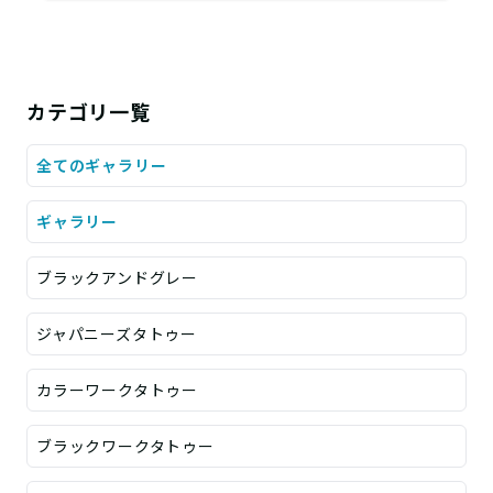
カテゴリ一覧
全てのギャラリー
ギャラリー
ブラックアンドグレー
ジャパニーズタトゥー
カラーワークタトゥー
ブラックワークタトゥー