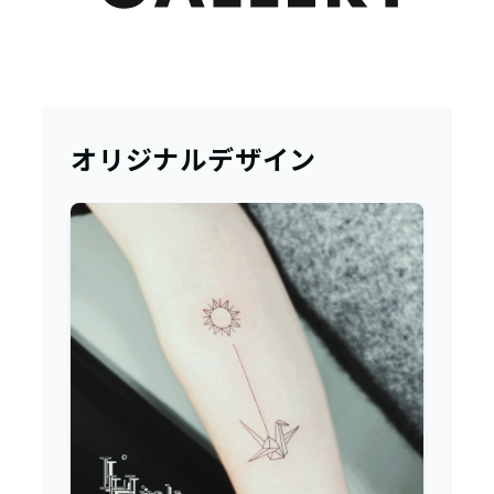
オリジナルデザイン