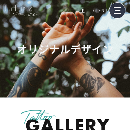
JP
EN
オリジナルデザイン