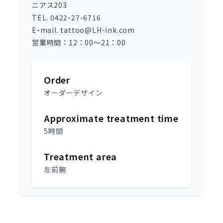
ニアス203
TEL. 0422-27-6716
E-mail. tattoo@LH-ink.com
営業時間：12：00～21：00
Order
オーダーデザイン
Approximate treatment time
5時間
Treatment area
左前腕