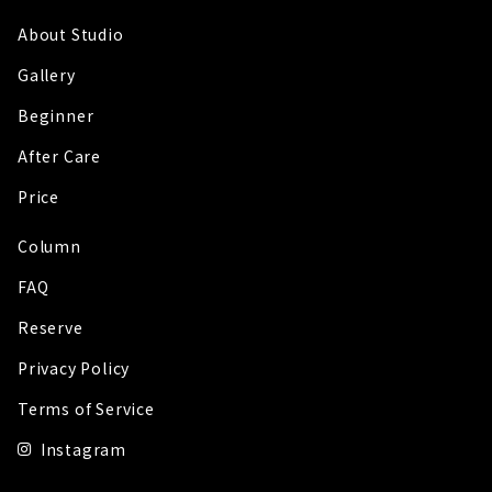
About Studio
Gallery
Beginner
After Care
Price
Column
FAQ
Reserve
Privacy Policy
Terms of Service
Instagram