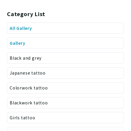
Category List
All Gallery
Gallery
Black and grey
Japanese tattoo
Colorwork tattoo
Blackwork tattoo
Girls tattoo